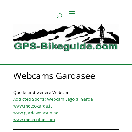
Webcams Gardasee
Quelle und weitere Webcams:
Addicted Sports: Webcam Lago di Garda
www.meteogarda.it
www.gardawebcam.net
www.meteoblue.com