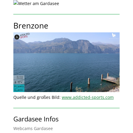
Brenzone
Quelle und großes Bild:
www.addicted-sports.com
Gardasee Infos
Webcams Gardasee