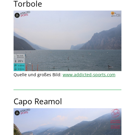
Torbole
Quelle und großes Bild:
www.addicted-sports.com
Capo Reamol