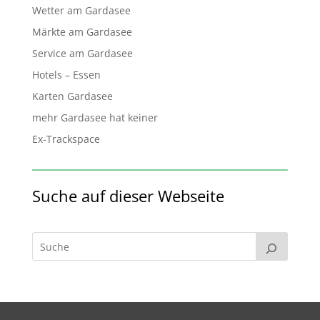
Wetter am Gardasee
Märkte am Gardasee
Service am Gardasee
Hotels – Essen
Karten Gardasee
mehr Gardasee hat keiner
Ex-Trackspace
Suche auf dieser Webseite