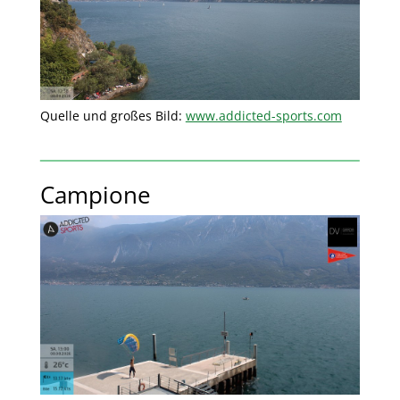
Quelle und großes Bild:
www.addicted-sports.com
Campione