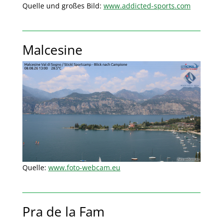
Quelle und großes Bild:
www.addicted-sports.com
Malcesine
Quelle:
www.foto-webcam.eu
Pra de la Fam