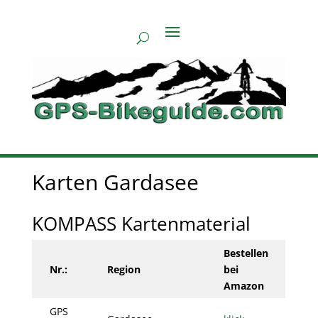
Karten Gardasee
KOMPASS Kartenmaterial
Bestellen
Nr.:
Region
bei
Amazon
GPS