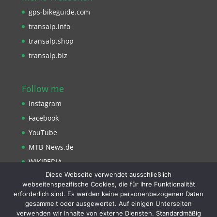
gps-bikeguide.com
transalp.info
transalp.shop
transalp.biz
Follow me
Instagram
Facebook
YouTube
MTB-News.de
WIKIPEDIA
Diese Webseite verwendet ausschließlich
Strava
webseitenspezifische Cookies, die für ihre Funktionalität
erforderlich sind. Es werden keine personenbezogenen Daten
gesammelt oder ausgewertet. Auf einigen Unterseiten
verwenden wir Inhalte von externe Diensten. Standardmäßig