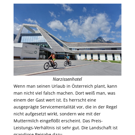
Narzissenhotel
Wenn man seinen Urlaub in Österreich plant, kann
man nicht viel falsch machen. Dort weiß man, was
einem der Gast wert ist. Es herrscht eine
ausgeprägte Servicementalität vor, die in der Regel
nicht aufgesetzt wirkt, sondern wie mit der
Muttermilch eingeflößt erscheint. Das Preis-
Leistungs-Verhältnis ist sehr gut. Die Landschaft ist
grandiose Beigabe dazu.