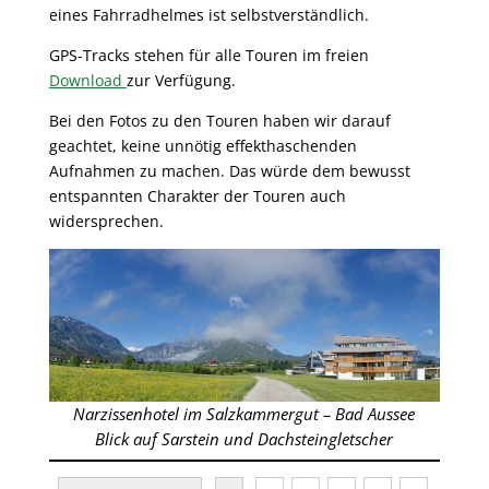
eines Fahrradhelmes ist selbstverständlich.
GPS-Tracks stehen für alle Touren im freien
Download
zur Verfügung.
Bei den Fotos zu den Touren haben wir darauf
geachtet, keine unnötig effekthaschenden
Aufnahmen zu machen. Das würde dem bewusst
entspannten Charakter der Touren auch
widersprechen.
Narzissenhotel im Salzkammergut – Bad Aussee
Blick auf Sarstein und Dachsteingletscher