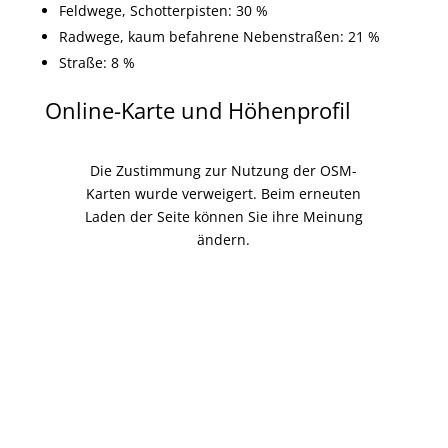
Feldwege, Schotterpisten: 30 %
Radwege, kaum befahrene Nebenstraßen: 21 %
Straße: 8 %
Online-Karte und Höhenprofil
Die Zustimmung zur Nutzung der OSM-
Karten wurde verweigert. Beim erneuten
Laden der Seite können Sie ihre Meinung
ändern.