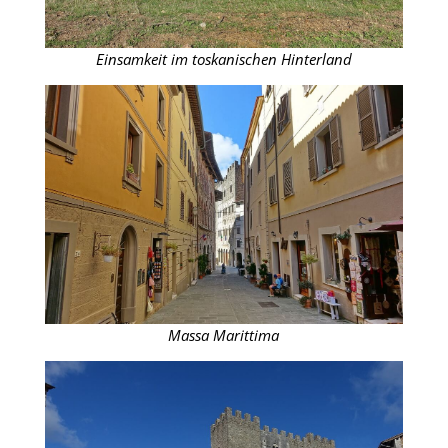
Einsamkeit im toskanischen Hinterland
Massa Marittima