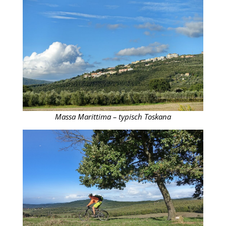
Massa Marittima – typisch Toskana