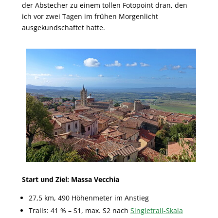
der Abstecher zu einem tollen Fotopoint dran, den
ich vor zwei Tagen im frühen Morgenlicht
ausgekundschaftet hatte.
Start und Ziel: Massa Vecchia
27,5 km, 490 Höhenmeter im Anstieg
Trails: 41 % – S1, max. S2 nach
Singletrail-Skala