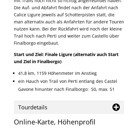
mit Trails noch nicht so richtig angefreundet haben.
Die Auf- und Abfahrt findet nach der Anfahrt nach
Calice Ligure jeweils auf Schotterpisten statt, die
man alternativ auch als Anfahrten für andere Touren
nutzen kann. Bei der Rückfahrt wird noch der kleine
Trail hoch nach Perti und weiter zum Castello über
Finalborgo eingebaut.
Start und Ziel: Finale Ligure (alternativ auch Start
und Ziel in Finalborgo)
41,8 km, 1159 Höhenmeter im Anstieg
ein Hauch von Trail von Perti entlang des Castel
Gavone hinunter nach Finalborgo: S0, max. S1
Tourdetails
Online-Karte, Höhenprofil