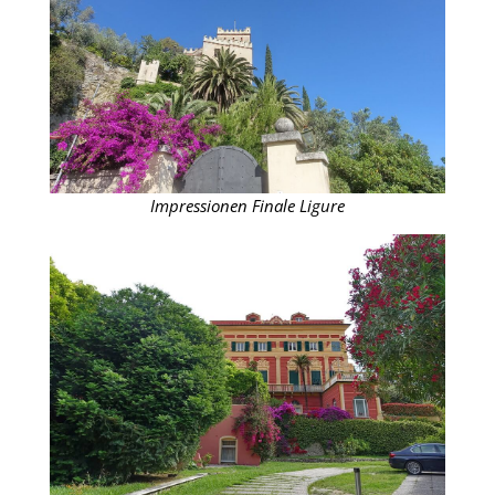
Impressionen Finale Ligure