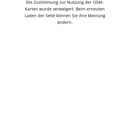
Die Zustimmung zur Nutzung der OSM-
Karten wurde verweigert. Beim erneuten
Laden der Seite können Sie ihre Meinung
ändern.