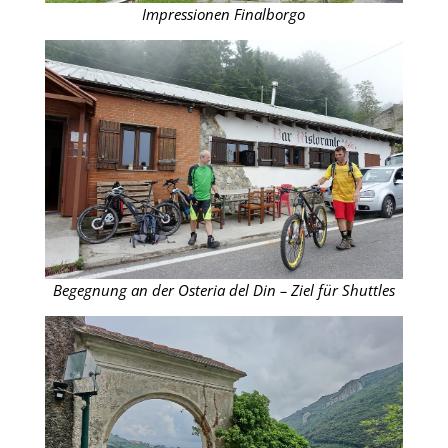
Impressionen Finalborgo
Begegnung an der Osteria del Din – Ziel für Shuttles