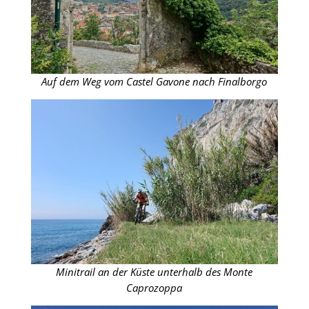
Auf dem Weg vom Castel Gavone nach Finalborgo
Minitrail an der Küste unterhalb des Monte
Caprozoppa