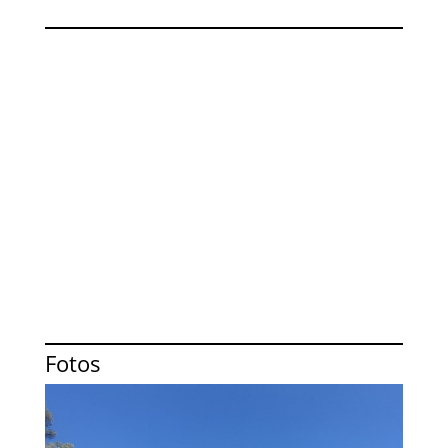
Fotos