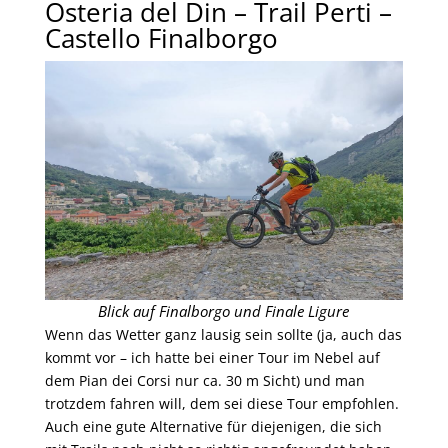
Osteria del Din – Trail Perti –
Castello Finalborgo
Blick auf Finalborgo und Finale Ligure
Wenn das Wetter ganz lausig sein sollte (ja, auch das
kommt vor – ich hatte bei einer Tour im Nebel auf
dem Pian dei Corsi nur ca. 30 m Sicht) und man
trotzdem fahren will, dem sei diese Tour empfohlen.
Auch eine gute Alternative für diejenigen, die sich