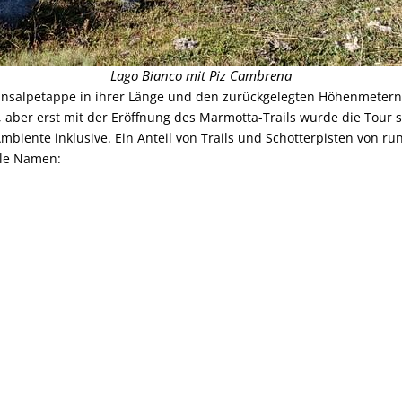
Lago Bianco mit Piz Cambrena
nsalpetappe in ihrer Länge und den zurückgelegten Höhenmetern s
aber erst mit der Eröffnung des Marmotta-Trails wurde die Tour 
Ambiente inklusive. Ein Anteil von Trails und Schotterpisten von ru
lle Namen: