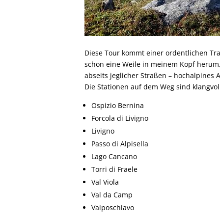
Diese Tour kommt einer ordentlichen Tra
schon eine Weile in meinem Kopf herum, 
abseits jeglicher Straßen – hochalpines 
Die Stationen auf dem Weg sind klangvo
Ospizio Bernina
Forcola di Livigno
Livigno
Passo di Alpisella
Lago Cancano
Torri di Fraele
Val Viola
Val da Camp
Valposchiavo